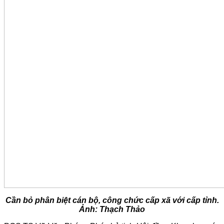
Cần bỏ phân biệt cán bộ, công chức cấp xã với cấp tỉnh.
Ảnh: Thạch Thảo