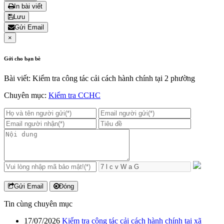
In bài viết
Lưu
Gửi Email
×
Gởi cho bạn bè
Bài viết: Kiểm tra công tác cải cách hành chính tại 2 phường
Chuyên mục:
Kiểm tra CCHC
Gửi Email
Đóng
Tin cùng chuyên mục
17/07/2026
Kiểm tra công tác cải cách hành chính tại xã