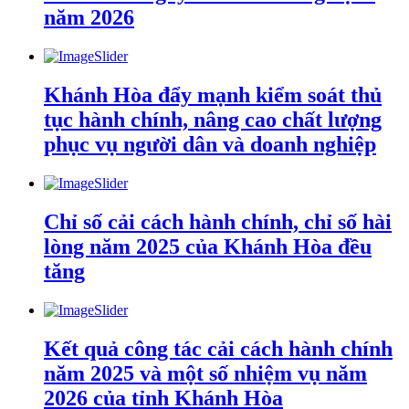
năm 2026
Khánh Hòa đẩy mạnh kiểm soát thủ
tục hành chính, nâng cao chất lượng
phục vụ người dân và doanh nghiệp
Chỉ số cải cách hành chính, chỉ số hài
lòng năm 2025 của Khánh Hòa đều
tăng
Kết quả công tác cải cách hành chính
năm 2025 và một số nhiệm vụ năm
2026 của tỉnh Khánh Hòa