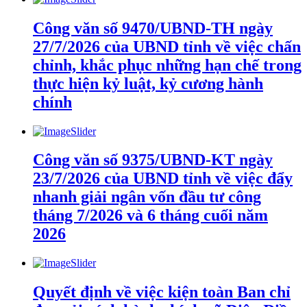
Công văn số 9470/UBND-TH ngày
27/7/2026 của UBND tỉnh về việc chấn
chỉnh, khắc phục những hạn chế trong
thực hiện kỷ luật, kỷ cương hành
chính
Công văn số 9375/UBND-KT ngày
23/7/2026 của UBND tỉnh về việc đẩy
nhanh giải ngân vốn đầu tư công
tháng 7/2026 và 6 tháng cuối năm
2026
Quyết định về việc kiện toàn Ban chỉ