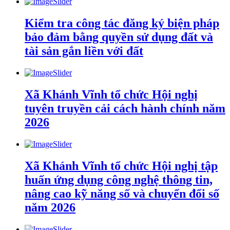
Kiểm tra công tác đăng ký biện pháp
bảo đảm bằng quyền sử dụng đất và
tài sản gắn liền với đất
Xã Khánh Vĩnh tổ chức Hội nghị
tuyên truyền cải cách hành chính năm
2026
Xã Khánh Vĩnh tổ chức Hội nghị tập
huấn ứng dụng công nghệ thông tin,
nâng cao kỹ năng số và chuyển đổi số
năm 2026