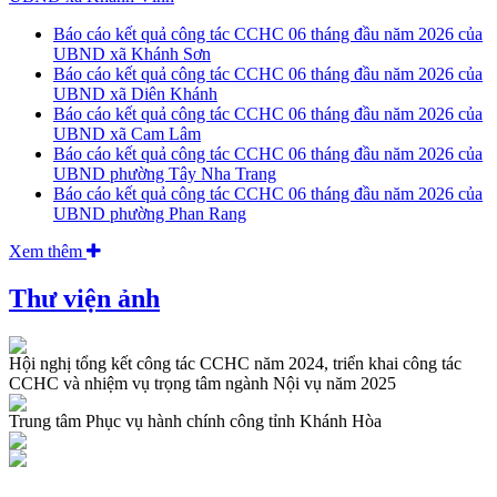
Báo cáo kết quả công tác CCHC 06 tháng đầu năm 2026 của
UBND xã Khánh Sơn
Báo cáo kết quả công tác CCHC 06 tháng đầu năm 2026 của
UBND xã Diên Khánh
Báo cáo kết quả công tác CCHC 06 tháng đầu năm 2026 của
UBND xã Cam Lâm
Báo cáo kết quả công tác CCHC 06 tháng đầu năm 2026 của
UBND phường Tây Nha Trang
Báo cáo kết quả công tác CCHC 06 tháng đầu năm 2026 của
UBND phường Phan Rang
Xem thêm
Thư viện ảnh
Hội nghị tổng kết công tác CCHC năm 2024, triển khai công tác
CCHC và nhiệm vụ trọng tâm ngành Nội vụ năm 2025
Trung tâm Phục vụ hành chính công tỉnh Khánh Hòa