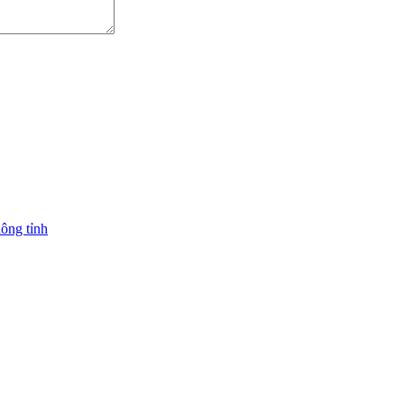
ông tỉnh