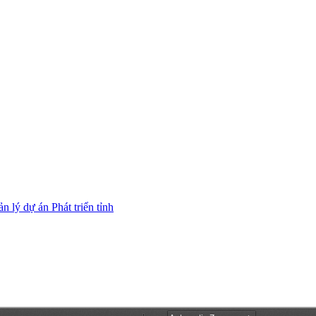
 lý dự án Phát triển tỉnh