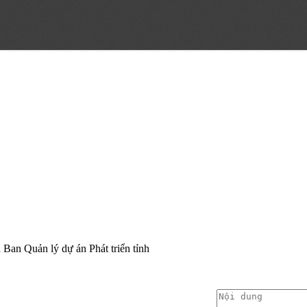
a Ban Quản lý dự án Phát triển tỉnh