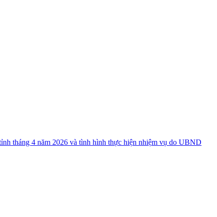
nh tháng 4 năm 2026 và tình hình thực hiện nhiệm vụ do UBND