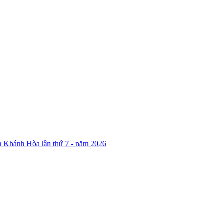
nh Khánh Hòa lần thứ 7 - năm 2026