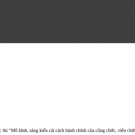
thi “Mô hình, sáng kiến cải cách hành chính của công chức, viên chứ